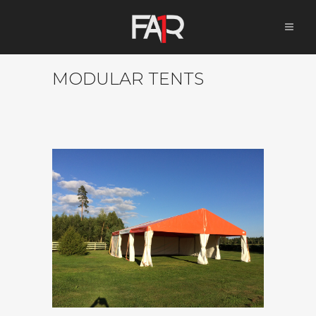
MODULAR TENTS